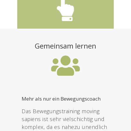
Gemeinsam lernen
Mehr als nur ein Bewegungscoach
Das Bewegungstraining moving
sapiens ist sehr vielschichtig und
komplex, da es nahezu unendlich