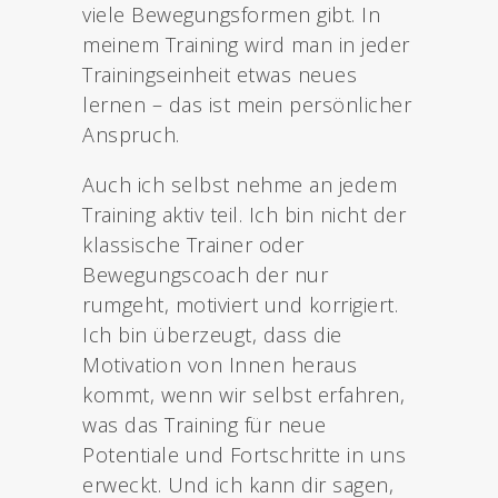
viele Bewegungsformen gibt. In
meinem Training wird man in jeder
Trainingseinheit etwas neues
lernen – das ist mein persönlicher
Anspruch.
Auch ich selbst nehme an jedem
Training aktiv teil. Ich bin nicht der
klassische Trainer oder
Bewegungscoach der nur
rumgeht, motiviert und korrigiert.
Ich bin überzeugt, dass die
Motivation von Innen heraus
kommt, wenn wir selbst erfahren,
was das Training für neue
Potentiale und Fortschritte in uns
erweckt. Und ich kann dir sagen,