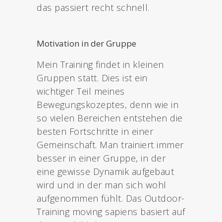
das passiert recht schnell.
Motivation in der Gruppe
Mein Training findet in kleinen
Gruppen statt. Dies ist ein
wichtiger Teil meines
Bewegungskozeptes, denn wie in
so vielen Bereichen entstehen die
besten Fortschritte in einer
Gemeinschaft. Man trainiert immer
besser in einer Gruppe, in der
eine gewisse Dynamik aufgebaut
wird und in der man sich wohl
aufgenommen fühlt. Das Outdoor-
Training moving sapiens basiert auf