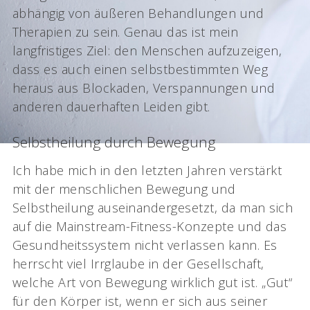
abhängig von äußeren Behandlungen und
Therapien zu sein. Genau das ist mein
langfristiges Ziel: den Menschen aufzuzeigen,
dass es auch einen selbstbestimmten Weg
heraus aus Blockaden, Verspannungen und
anderen dauerhaften Leiden gibt.
Selbstheilung durch Bewegung
Ich habe mich in den letzten Jahren verstärkt
mit der menschlichen Bewegung und
Selbstheilung auseinandergesetzt, da man sich
auf die Mainstream-Fitness-Konzepte und das
Gesundheitssystem nicht verlassen kann. Es
herrscht viel Irrglaube in der Gesellschaft,
welche Art von Bewegung wirklich gut ist. „Gut“
für den Körper ist, wenn er sich aus seiner