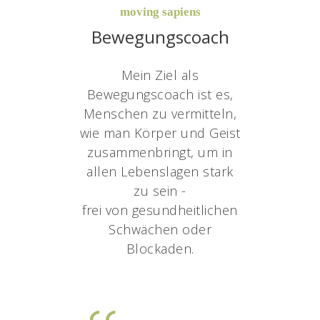
moving sapiens
Bewegungscoach
Mein Ziel als
Bewegungscoach ist es,
Menschen zu vermitteln,
wie man Körper und Geist
zusammenbringt, um in
allen Lebenslagen stark
zu sein -
frei von gesundheitlichen
Schwächen oder
Blockaden.