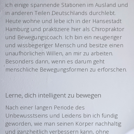
ich einige spannende Stationen im Ausland und
in anderen Teilen Deutschlands durchlebt.
Heute wohne und lebe ich in der Hansestadt
Hamburg und praktiziere hier als Chiropraktor
und Bewegungscoach. Ich bin ein neugieriger
und wissbegieriger Mensch und besitze einen
unaufhörlichen Willen, an mir zu arbeiten.
Besonders dann, wenn es darum geht
menschliche Bewegungsformen zu erforschen.
Lerne, dich intelligent zu bewegen
Nach einer langen Periode des
Unbewusstseins und Leidens bin ich fündig
geworden, wie man seinen Körper nachhaltig
und ganzheitlich verbessern kann, ohne