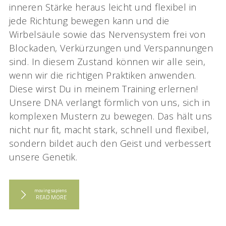
inneren Stärke heraus leicht und flexibel in
jede Richtung bewegen kann und die
Wirbelsäule sowie das Nervensystem frei von
Blockaden, Verkürzungen und Verspannungen
sind. In diesem Zustand können wir alle sein,
wenn wir die richtigen Praktiken anwenden.
Diese wirst Du in meinem Training erlernen!
Unsere DNA verlangt förmlich von uns, sich in
komplexen Mustern zu bewegen. Das hält uns
nicht nur fit, macht stark, schnell und flexibel,
sondern bildet auch den Geist und verbessert
unsere Genetik.
moving sapiens
READ MORE