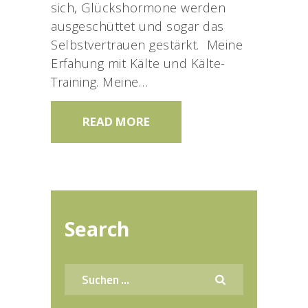
sich, Glückshormone werden
ausgeschüttet und sogar das
Selbstvertrauen gestärkt. Meine
Erfahung mit Kälte und Kälte-
Training. Meine…
READ MORE
Search
Suchen
nach: