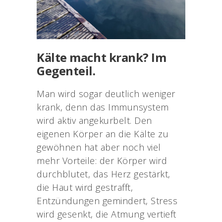
Kälte macht krank? Im
Gegenteil.
Man wird sogar deutlich weniger
krank, denn das Immunsystem
wird aktiv angekurbelt. Den
eigenen Körper an die Kälte zu
gewöhnen hat aber noch viel
mehr Vorteile: der Körper wird
durchblutet, das Herz gestärkt,
die Haut wird gestrafft,
Entzündungen gemindert, Stress
wird gesenkt, die Atmung vertieft