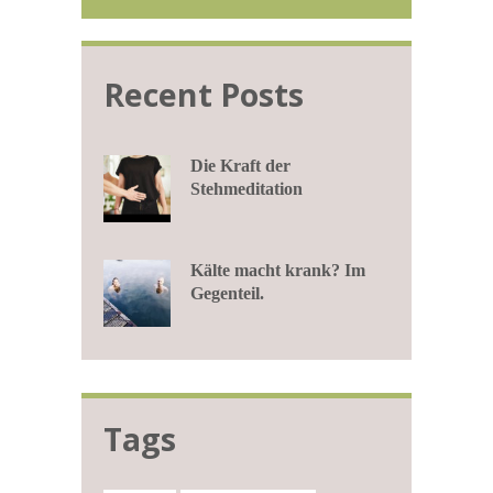
Recent Posts
Die Kraft der
Stehmeditation
Kälte macht krank? Im
Gegenteil.
Tags